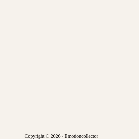
Copyright © 2026 - Emotioncollector